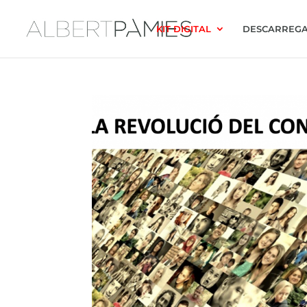
KIT DIGITAL
DESCARREGA