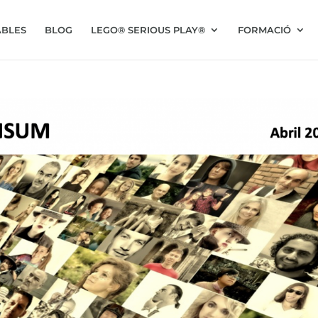
BLES
BLOG
LEGO® SERIOUS PLAY®
FORMACIÓ