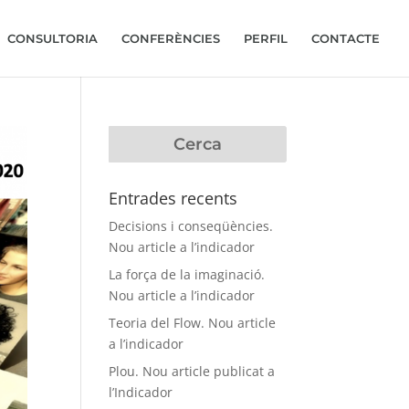
CONSULTORIA
CONFERÈNCIES
PERFIL
CONTACTE
Entrades recents
Decisions i conseqüències.
Nou article a l’indicador
La força de la imaginació.
Nou article a l’indicador
Teoria del Flow. Nou article
a l’indicador
Plou. Nou article publicat a
l’Indicador