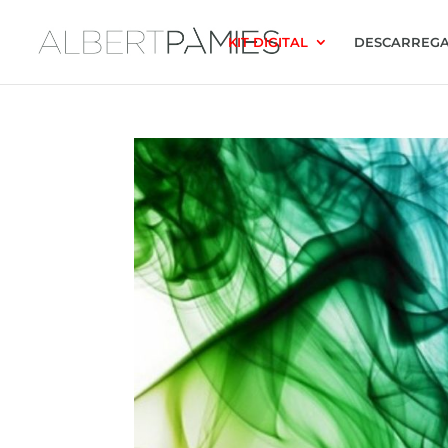
KIT DIGITAL
DESCARREGA