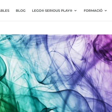
BLES
BLOG
LEGO® SERIOUS PLAY®
FORMACIÓ