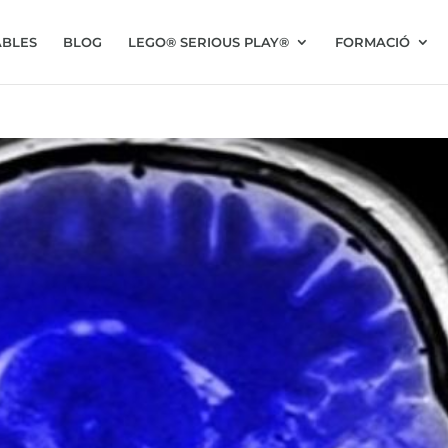
BLES
BLOG
LEGO® SERIOUS PLAY®
FORMACIÓ