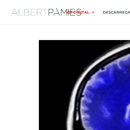
KIT DIGITAL
DESCARREGA