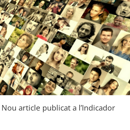
 Nou article publicat a l’Indicador