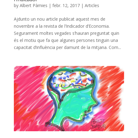
by
Albert Pàmies
|
febr. 12, 2017
|
Articles
Ajdunto un nou article publicat aquest mes de
novembre a la revista de l’Indicador d’Economia.
Segurament moltes vegades s’hauran preguntat quin
és el motiu que fa que algunes persones tinguin una
capacitat d’influència per damunt de la mitjana. Com...