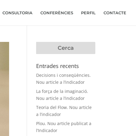
CONSULTORIA
CONFERÈNCIES
PERFIL
CONTACTE
Entrades recents
Decisions i conseqüències.
Nou article a l’indicador
La força de la imaginació.
Nou article a l’indicador
Teoria del Flow. Nou article
a l’indicador
Plou. Nou article publicat a
l’Indicador