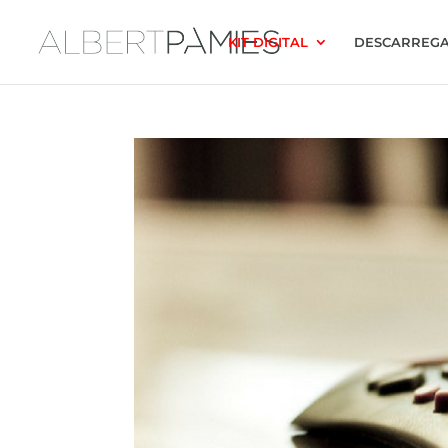
KIT DIGITAL
DESCARREGA