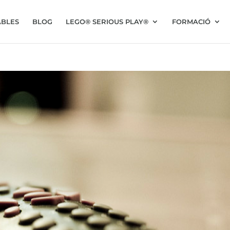
BLES
BLOG
LEGO® SERIOUS PLAY®
FORMACIÓ