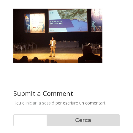
Submit a Comment
Heu d'
iniciar la sessió
per escriure un comentari.