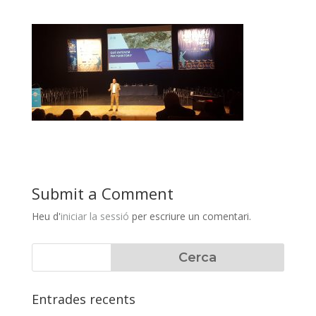
Submit a Comment
Heu d'
iniciar la sessió
per escriure un comentari.
Entrades recents