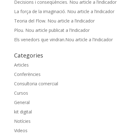
Decisions i conseqüències. Nou article a l’indicador
La força de la imaginació. Nou article a l’indicador
Teoria del Flow. Nou article a l’indicador
Plou. Nou article publicat a l’Indicador
Els venedors que vindran.Nou article a l’Indicador
Categories
Articles
Conferències
Consultoria comercial
Cursos
General
kit digital
Notícies
Videos