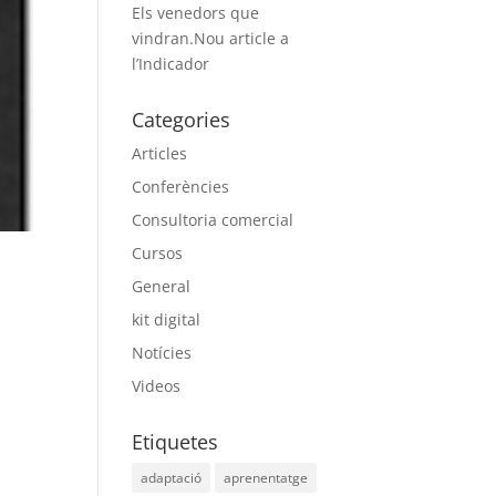
Els venedors que
vindran.Nou article a
l’Indicador
Categories
Articles
Conferències
Consultoria comercial
Cursos
General
kit digital
Notícies
Videos
Etiquetes
adaptació
aprenentatge