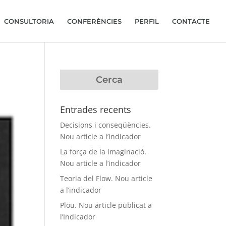
CONSULTORIA
CONFERÈNCIES
PERFIL
CONTACTE
Entrades recents
Decisions i conseqüències.
Nou article a l’indicador
La força de la imaginació.
Nou article a l’indicador
Teoria del Flow. Nou article
a l’indicador
Plou. Nou article publicat a
l’Indicador