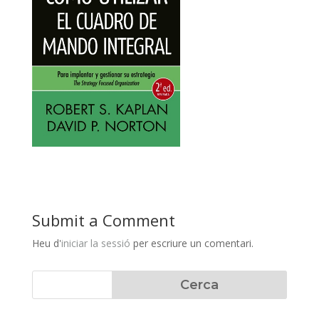
Submit a Comment
Heu d'
iniciar la sessió
per escriure un comentari.