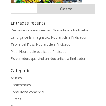
Entrades recents
Decisions i conseqüències. Nou article a l’indicador
La força de la imaginació. Nou article a l’indicador
Teoria del Flow. Nou article a l’indicador
Plou. Nou article publicat a l’Indicador
Els venedors que vindran.Nou article a l’Indicador
Categories
Articles
Conferències
Consultoria comercial
Cursos