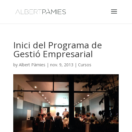
Inici del Programa de
Gestió Empresarial
by
Albert Pàmies
|
nov. 9, 2013
|
Cursos