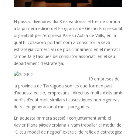
El passat divendres dia 8 es va donar el tret de sortida
a la primera edició del Programa de Gestió Empresarial
organitzat per l’empresa Pares i Aubia de Valls, en la
qual hi col·laboro portant com a consultor la seva
estratègia comercial i de posicionament en el mercat i
també faig tasques de consultor associat en el seu
departament d’estratègia.
19 empreses de
la província de Tarragona son les que formen part
d’aquesta edició, empresaris i directius molts d’ells amb
perfils d’edat molt similars i casuístiques homogeneas
de relleu generacional molt paregudes.
En aquesta primera sessió i conjuntament amb el
Xavier Plana (@xavierplana ) vam treballar el modul de
“El teu model de negoci” exercici de reflexió estratègica