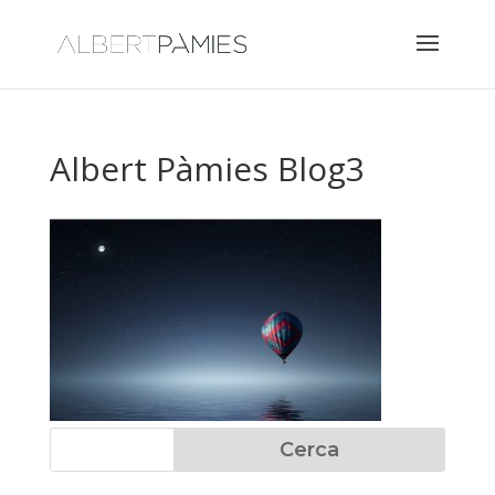
Albert Pàmies Blog3