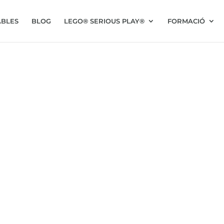
BLES
BLOG
LEGO® SERIOUS PLAY®
FORMACIÓ