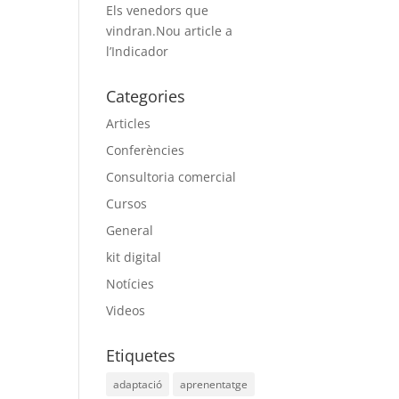
Els venedors que
vindran.Nou article a
l’Indicador
Categories
Articles
Conferències
Consultoria comercial
Cursos
General
kit digital
Notícies
Videos
Etiquetes
adaptació
aprenentatge