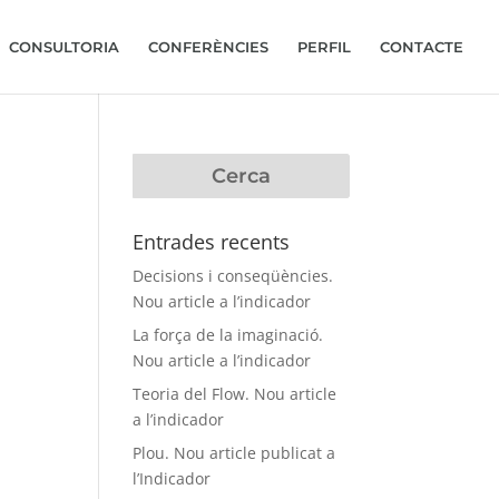
CONSULTORIA
CONFERÈNCIES
PERFIL
CONTACTE
Entrades recents
Decisions i conseqüències.
Nou article a l’indicador
La força de la imaginació.
Nou article a l’indicador
Teoria del Flow. Nou article
a l’indicador
Plou. Nou article publicat a
l’Indicador