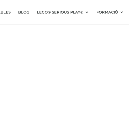
BLES
BLOG
LEGO® SERIOUS PLAY®
FORMACIÓ