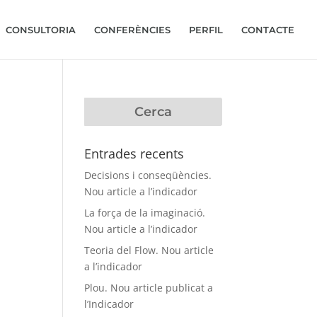
CONSULTORIA
CONFERÈNCIES
PERFIL
CONTACTE
Entrades recents
Decisions i conseqüències.
Nou article a l’indicador
La força de la imaginació.
Nou article a l’indicador
Teoria del Flow. Nou article
a l’indicador
Plou. Nou article publicat a
l’Indicador