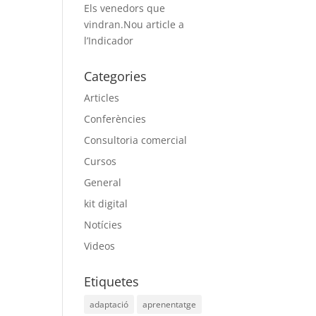
Els venedors que
vindran.Nou article a
l’Indicador
Categories
Articles
Conferències
Consultoria comercial
Cursos
General
kit digital
Notícies
Videos
Etiquetes
adaptació
aprenentatge