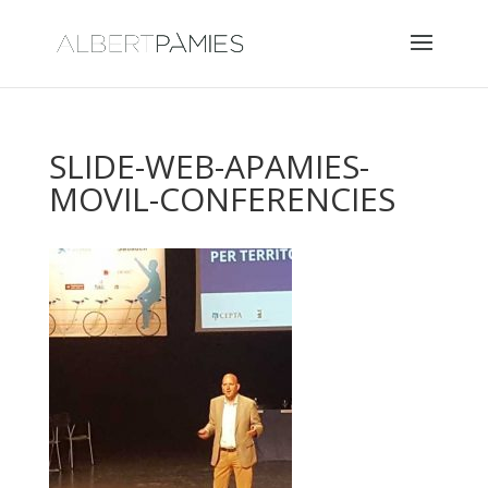
SLIDE-WEB-APAMIES-
MOVIL-CONFERENCIES