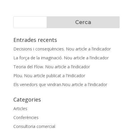
Entrades recents
Decisions i conseqüències. Nou article a l’indicador
La força de la imaginació. Nou article a l’indicador
Teoria del Flow. Nou article a l’indicador
Plou. Nou article publicat a l’Indicador
Els venedors que vindran.Nou article a l’Indicador
Categories
Articles
Conferències
Consultoria comercial